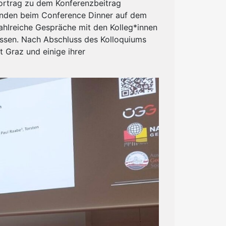
Vortrag zu dem Konferenzbeitrag
menden beim Conference Dinner auf dem
zahlreiche Gespräche mit den Kolleg*innen
lassen. Nach Abschluss des Kolloquiums
 Graz und einige ihrer